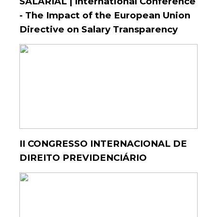
SALARIAL | International Conference
- The Impact of the European Union
Directive on Salary Transparency
II CONGRESSO INTERNACIONAL DE
DIREITO PREVIDENCIÁRIO