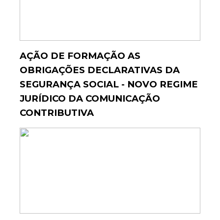
AÇÃO DE FORMAÇÃO AS
OBRIGAÇÕES DECLARATIVAS DA
SEGURANÇA SOCIAL - NOVO REGIME
JURÍDICO DA COMUNICAÇÃO
CONTRIBUTIVA