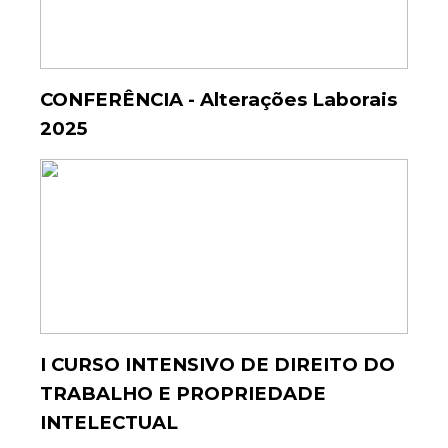
CONFERÊNCIA - Alterações Laborais
2025
I CURSO INTENSIVO DE DIREITO DO
TRABALHO E PROPRIEDADE
INTELECTUAL