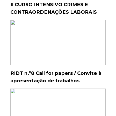
II CURSO INTENSIVO CRIMES E
CONTRAORDENAÇÕES LABORAIS
RIDT n.º8 Call for papers / Convite à
apresentação de trabalhos