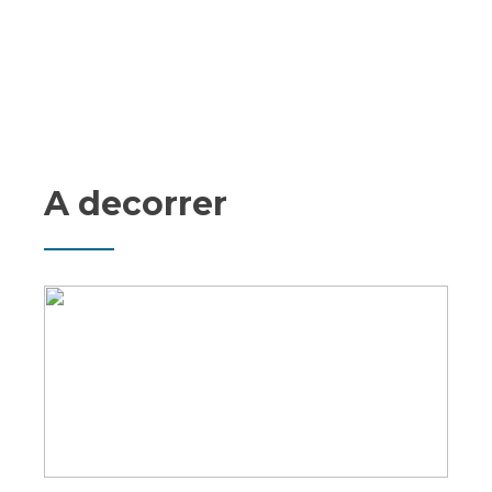
A decorrer