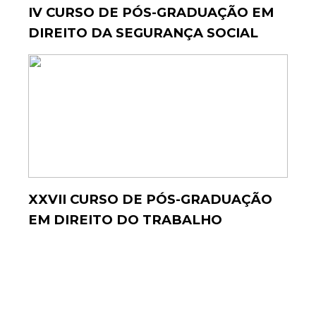
IV CURSO DE PÓS-GRADUAÇÃO EM
DIREITO DA SEGURANÇA SOCIAL
XXVII CURSO DE PÓS-GRADUAÇÃO
EM DIREITO DO TRABALHO