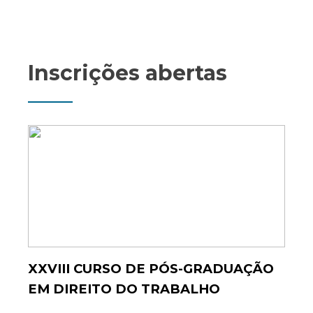
Inscrições abertas
XXVIII CURSO DE PÓS-GRADUAÇÃO
EM DIREITO DO TRABALHO