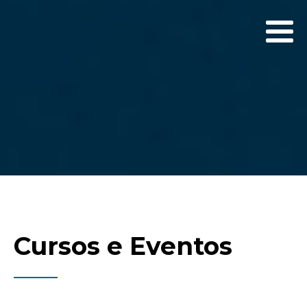
Cursos e Eventos