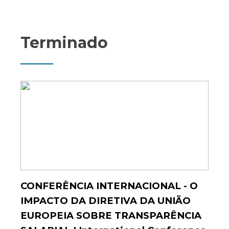
Terminado
CONFERÊNCIA INTERNACIONAL - O
IMPACTO DA DIRETIVA DA UNIÃO
EUROPEIA SOBRE TRANSPARÊNCIA