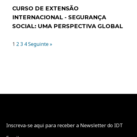
CURSO DE EXTENSÃO
INTERNACIONAL - SEGURANÇA
SOCIAL: UMA PERSPECTIVA GLOBAL
1
2
3
4
Seguinte »
Inscreva-se aqui para receber a Newsletter do IDT