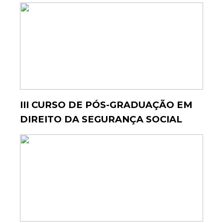
III CURSO DE PÓS-GRADUAÇÃO EM
DIREITO DA SEGURANÇA SOCIAL